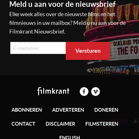
Meld u aan voor de nieuwsbrief
Elke week alles over de nieuwste films en het
filmnieuws in uw mailbox? Meld u nu aan voor de
Filmkrant Nieuwsbrief.
ABONNEREN
ADVERTEREN
DONEREN
CONTACT
DISCLAIMER
FILMSTERREN
ENGLISH