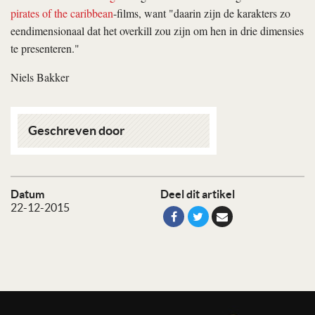
pirates of the caribbean
-films, want "daarin zijn de karakters zo
eendimensionaal dat het overkill zou zijn om hen in drie dimensies
te presenteren."
Niels Bakker
Geschreven door
Datum
Deel dit artikel
22-12-2015