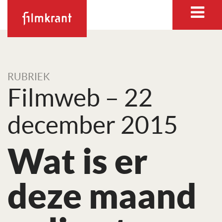
RUBRIEK
Filmweb – 22
december 2015
Wat is er
deze maand