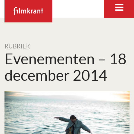
RUBRIEK
Evenementen – 18
december 2014