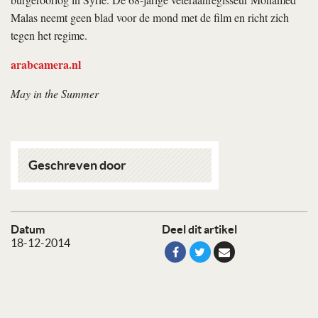
Malas neemt geen blad voor de mond met de film en richt zich
tegen het regime.
arabcamera.nl
May in the Summer
Geschreven door
Datum
Deel dit artikel
18-12-2014