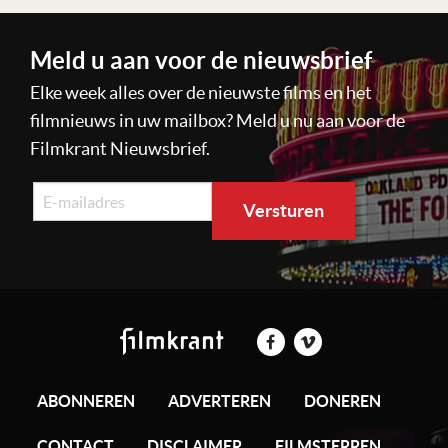
Meld u aan voor de nieuwsbrief
Elke week alles over de nieuwste films en het
filmnieuws in uw mailbox? Meld u nu aan voor de
Filmkrant Nieuwsbrief.
ABONNEREN
ADVERTEREN
DONEREN
CONTACT
DISCLAIMER
FILMSTERREN