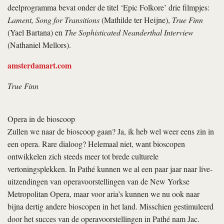
deelprogramma bevat onder de titel ‘Epic Folkore’ drie filmpjes:
Lament, Song for Transitions
(Mathilde ter Heijne),
True Finn
(Yael Bartana) en
The Sophisticated Neanderthal Interview
(Nathaniel Mellors).
amsterdamart.com
True Finn
Opera in de bioscoop
Zullen we naar de bioscoop gaan? Ja, ik heb wel weer eens zin in
een opera. Rare dialoog? Helemaal niet, want bioscopen
ontwikkelen zich steeds meer tot brede culturele
vertoningsplekken. In Pathé kunnen we al een paar jaar naar live-
uitzendingen van operavoorstellingen van de New Yorkse
Metropolitan Opera, maar voor aria’s kunnen we nu ook naar
bijna dertig andere bioscopen in het land. Misschien gestimuleerd
door het succes van de operavoorstellingen in Pathé nam Jac.