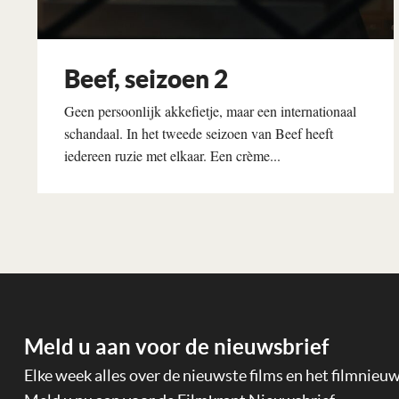
Beef, seizoen 2
Geen persoonlijk akkefietje, maar een internationaal
schandaal. In het tweede seizoen van Beef heeft
iedereen ruzie met elkaar. Een crème...
Lees verder
Meld u aan voor de nieuwsbrief
Elke week alles over de nieuwste films en het filmnieu