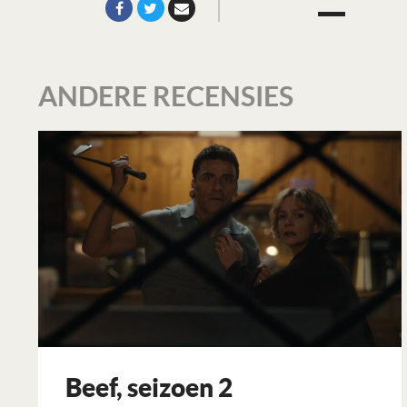
ANDERE RECENSIES
Beef, seizoen 2