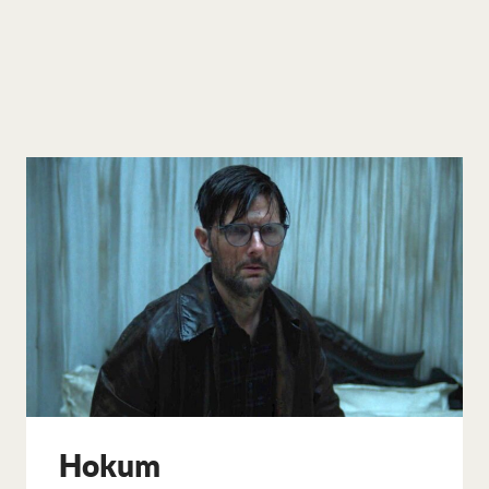
Hokum