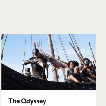
The Odyssey