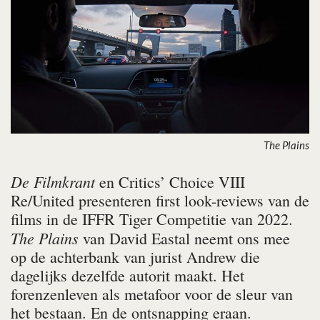
The Plains
De Filmkrant
en Critics’ Choice VIII
Re/United presenteren first look-reviews van de
films in de IFFR Tiger Competitie van 2022.
The Plains
van David Eastal neemt ons mee
op de achterbank van jurist Andrew die
dagelijks dezelfde autorit maakt. Het
forenzenleven als metafoor voor de sleur van
het bestaan. En de ontsnapping eraan.