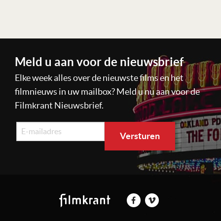
Lees verder
Meld u aan voor de nieuwsbrief
Elke week alles over de nieuwste films en het
filmnieuws in uw mailbox? Meld u nu aan voor de
Filmkrant Nieuwsbrief.