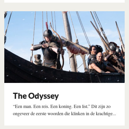
Lees verder
The Odyssey
“Een man. Een reis. Een koning. Een list.” Dit zijn zo
ongeveer de eerste woorden die klinken in de krachtige...