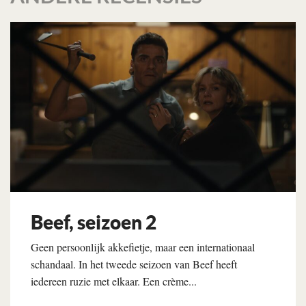
Beef, seizoen 2
Geen persoonlijk akkefietje, maar een internationaal
schandaal. In het tweede seizoen van Beef heeft
iedereen ruzie met elkaar. Een crème...