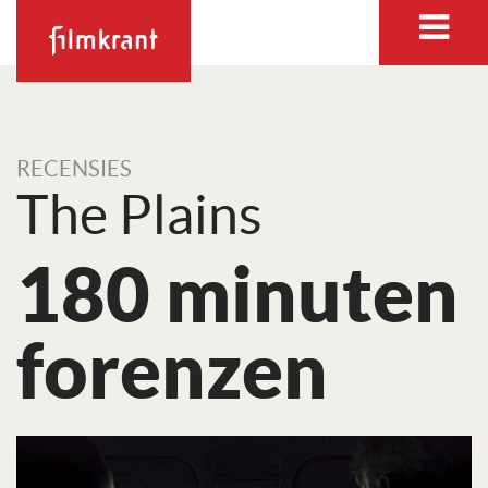
RECENSIES
The Plains
180 minuten
forenzen