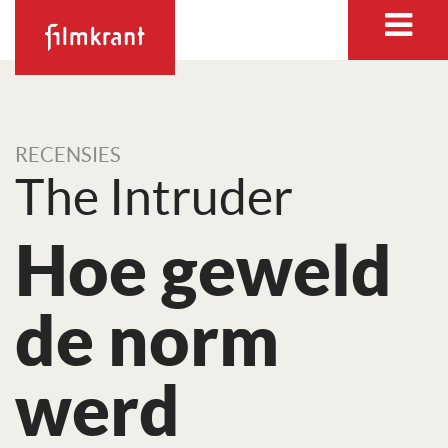
RECENSIES
The Intruder
Hoe geweld
de norm
werd