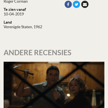
Roger Corman
Te zien vanaf
10-04-2019
Land
Verenigde Staten, 1962
ANDERE RECENSIES