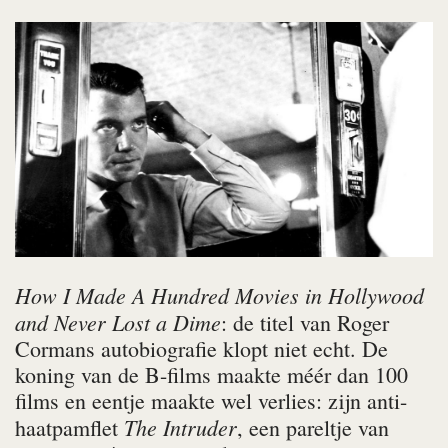
How I Made A Hundred Movies in Hollywood
and Never Lost a Dime
: de titel van Roger
Cormans autobiografie klopt niet echt. De
koning van de B-films maakte méér dan 100
films en eentje maakte wel verlies: zijn anti-
The Intruder
haatpamflet
, een pareltje van