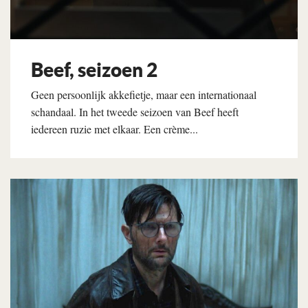
Beef, seizoen 2
Geen persoonlijk akkefietje, maar een internationaal
schandaal. In het tweede seizoen van Beef heeft
iedereen ruzie met elkaar. Een crème...
Lees verder