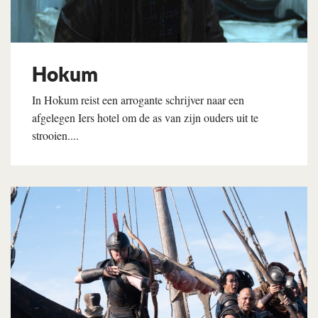
Hokum
In Hokum reist een arrogante schrijver naar een
afgelegen Iers hotel om de as van zijn ouders uit te
strooien....
Lees verder