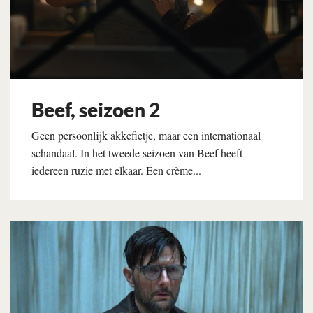
Beef, seizoen 2
Geen persoonlijk akkefietje, maar een internationaal
schandaal. In het tweede seizoen van Beef heeft
iedereen ruzie met elkaar. Een crème...
Lees verder