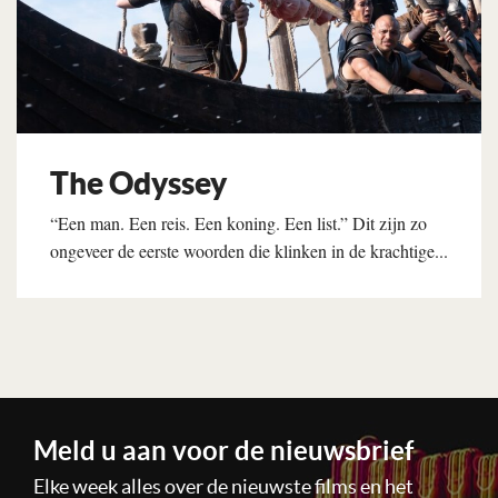
The Odyssey
“Een man. Een reis. Een koning. Een list.” Dit zijn zo
ongeveer de eerste woorden die klinken in de krachtige...
Lees verder
Meld u aan voor de nieuwsbrief
Elke week alles over de nieuwste films en het