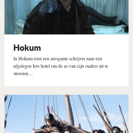
Hokum
In Hokum reist een arrogante schrijver naar een
afgelegen Iers hotel om de as van zijn ouders uit te
strooien....
Lees verder