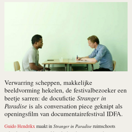
Verwarring scheppen, makkelijke
beeldvorming hekelen, de festivalbezoeker een
Stranger in
beetje sarren: de docufictie
Paradise
is als conversation piece geknipt als
openingsfilm van documentairefestival IDFA.
Guido Hendrikx
maakt in
Stranger in Paradise
ruimschoots