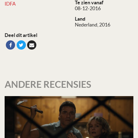
Te zien vanaf
IDFA
08-12-2016
Land
Nederland, 2016
Deel dit artikel
ANDERE RECENSIES