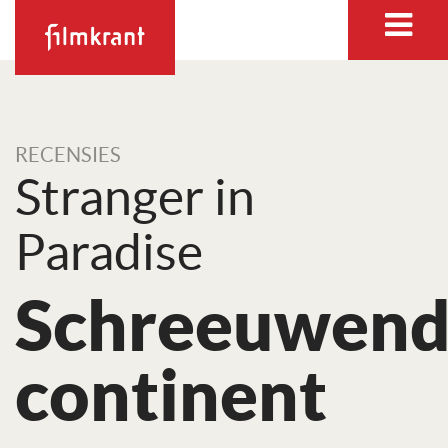
RECENSIES
Stranger in
Paradise
Schreeuwen
continent