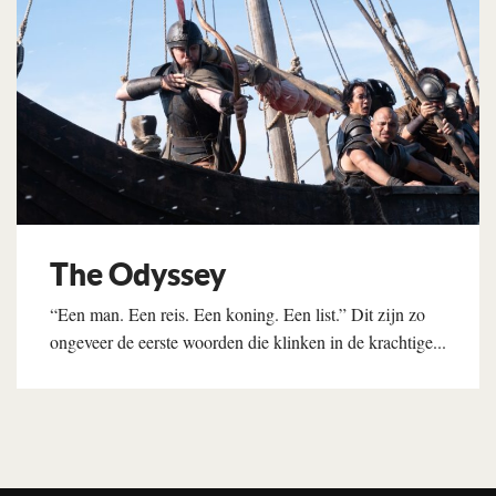
The Odyssey
“Een man. Een reis. Een koning. Een list.” Dit zijn zo
ongeveer de eerste woorden die klinken in de krachtige...
Lees verder