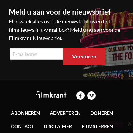
Meld u aan voor de nieuwsbrief
Elke week alles over de nieuwste films en het
filmnieuws in uw mailbox? Meld u nu aan voor de
Filmkrant Nieuwsbrief.
ABONNEREN
ADVERTEREN
DONEREN
CONTACT
DISCLAIMER
FILMSTERREN