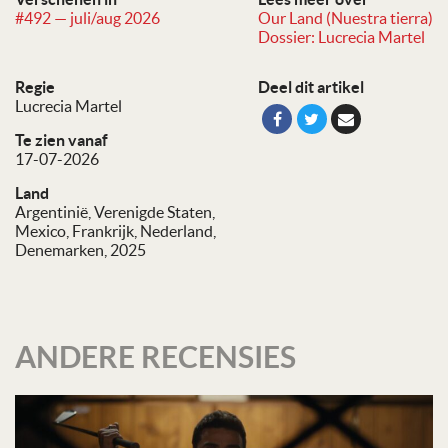
#492 — juli/aug 2026
Our Land (Nuestra tierra)
Dossier: Lucrecia Martel
Regie
Deel dit artikel
Lucrecia Martel
Te zien vanaf
17-07-2026
Land
Argentinië, Verenigde Staten,
Mexico, Frankrijk, Nederland,
Denemarken, 2025
ANDERE RECENSIES