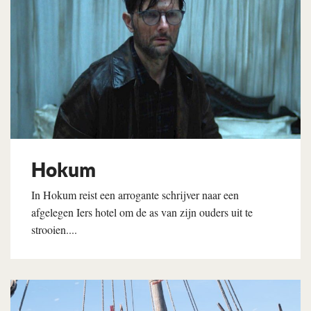
Hokum
In Hokum reist een arrogante schrijver naar een
afgelegen Iers hotel om de as van zijn ouders uit te
strooien....
Lees verder