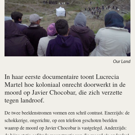
Our Land
In haar eerste documentaire toont Lucrecia
Martel hoe koloniaal onrecht doorwerkt in de
moord op Javier Chocobar, die zich verzette
tegen landroof.
De twee beeldenstromen vormen een schril contrast. Enerzijds: de
schokkerige, ongerichte, op een telefoon geschoten beelden
waarop de moord op Javier Chocobar is vastgelegd. Anderzijds: