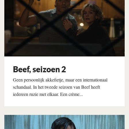
Beef, seizoen 2
Geen persoonlijk akkefietje, maar een internationaal
schandaal. In het tweede seizoen van Beef heeft
iedereen ruzie met elkaar. Een crème...
Lees verder