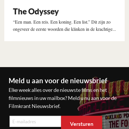
The Odyssey
“Een man. Een reis. Een koning. Een list.” Dit zijn zo
ongeveer de eerste woorden die klinken in de krachtige...
Lees verder
Meld u aan voor de nieuwsbrief
Elke week alles over de nieuwste films en het
filmnieuws in uw mailbox? Meld u nu aan voor de
Filmkrant Nieuwsbrief.