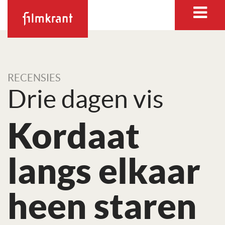
RECENSIES
Drie dagen vis
Kordaat
langs elkaar
heen staren