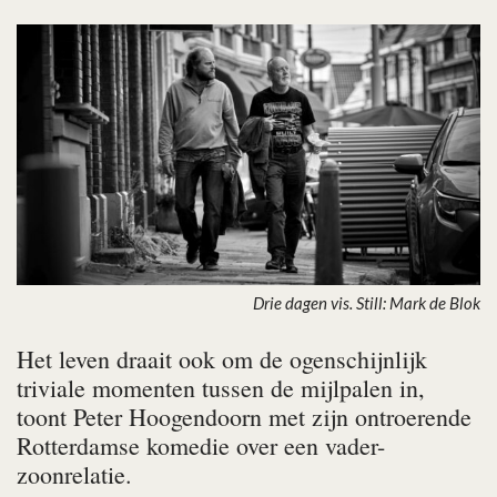
Drie dagen vis. Still: Mark de Blok
Het leven draait ook om de ogenschijnlijk
triviale momenten tussen de mijlpalen in,
toont Peter Hoogendoorn met zijn ontroerende
Rotterdamse komedie over een vader-
zoonrelatie.