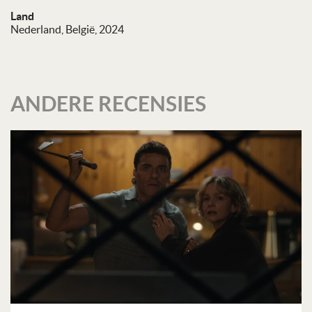
Land
Nederland, België, 2024
ANDERE RECENSIES