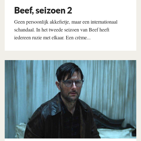
Beef, seizoen 2
Geen persoonlijk akkefietje, maar een internationaal
schandaal. In het tweede seizoen van Beef heeft
iedereen ruzie met elkaar. Een crème...
Lees verder