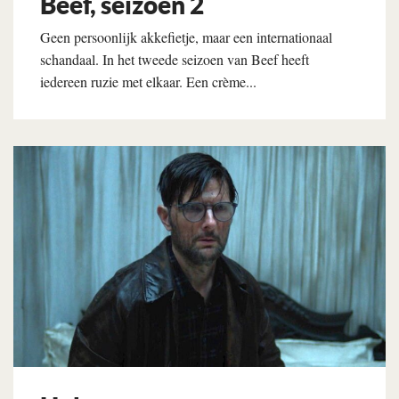
Beef, seizoen 2
Geen persoonlijk akkefietje, maar een internationaal
schandaal. In het tweede seizoen van Beef heeft
iedereen ruzie met elkaar. Een crème...
Lees verder