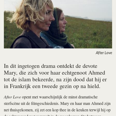
After Love
In dit ingetogen drama ontdekt de devote
Mary, die zich voor haar echtgenoot Ahmed
tot de islam bekeerde, na zijn dood dat hij er
in Frankrijk een tweede gezin op na hield.
After Love
opent met waarschijnlijk de minst dramatische
sterfscène uit de filmgeschiedenis. Mary en haar man Ahmed zijn
net thuisgekomen, zij zet een kop thee in de keuken terwijl hij op