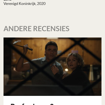
Verenigd Koninkrijk, 2020
ANDERE RECENSIES