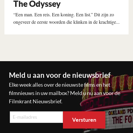
The Odyssey
“Een man. Een reis. Een koning. Een list.” Dit zijn zo
ongeveer de eerste woorden die klinken in de krachtige...
Lees verder
Meld u aan voor de nieuwsbrief
Elke week alles over de nieuwste films en het
filmnieuws in uw mailbox? Meld u nu aan voor de
Filmkrant Nieuwsbrief.