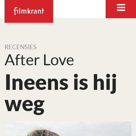
RECENSIES
After Love
Ineens is hij
weg