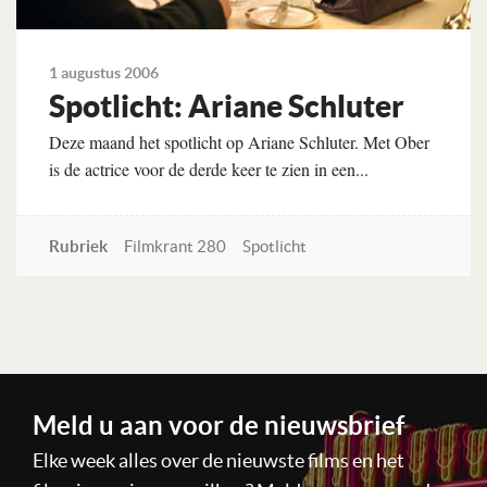
1 augustus 2006
Spotlicht: Ariane Schluter
Deze maand het spotlicht op Ariane Schluter. Met Ober
is de actrice voor de derde keer te zien in een...
Rubriek
Filmkrant 280
Spotlicht
Lees verder
Meld u aan voor de nieuwsbrief
Elke week alles over de nieuwste films en het