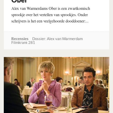
Alex van Warmerdams Ober is een zwartkomisch
sprookje over het vertellen van sprookjes. Onder
schrijvers is het een veelgehoorde dooddoener:...
Recensies
Dossier: Alex van Warmerdam
Filmkrant 281
Lees verder