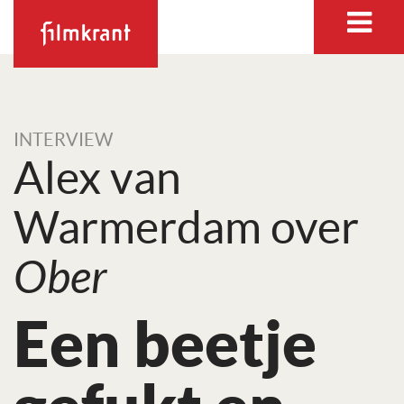
INTERVIEW
Alex van
Warmerdam over
Ober
Een beetje