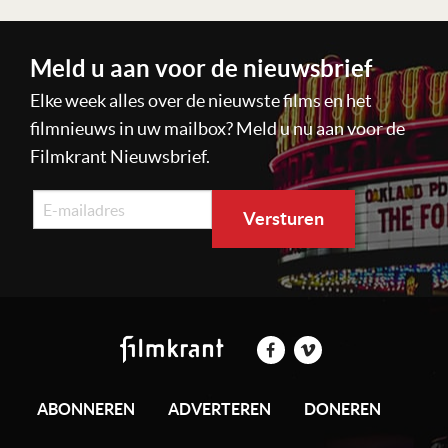
Meld u aan voor de nieuwsbrief
Elke week alles over de nieuwste films en het
filmnieuws in uw mailbox? Meld u nu aan voor de
Filmkrant Nieuwsbrief.
ABONNEREN
ADVERTEREN
DONEREN