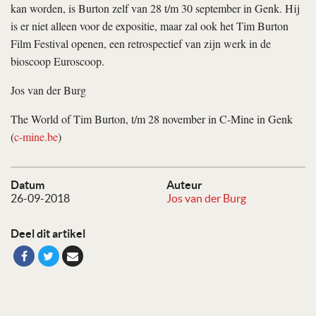
kan worden, is Burton zelf van 28 t/m 30 september in Genk. Hij
is er niet alleen voor de expositie, maar zal ook het Tim Burton
Film Festival openen, een retrospectief van zijn werk in de
bioscoop Euroscoop.
Jos van der Burg
The World of Tim Burton, t/m 28 november in C-Mine in Genk
(
c-mine.be
)
Datum
Auteur
26-09-2018
Jos van der Burg
Deel dit artikel