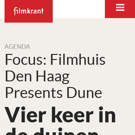
AGENDA
Focus: Filmhuis
Den Haag
Presents Dune
Vier keer in