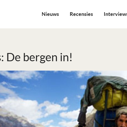
Nieuws
Recensies
Interview
: De bergen in!