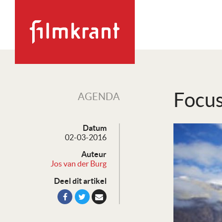
Focus
AGENDA
Datum
02-03-2016
Auteur
Jos van der Burg
Deel dit artikel