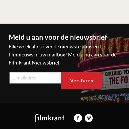
Lees verder
Meld u aan voor de nieuwsbrief
Elke week alles over de nieuwste films en het
filmnieuws in uw mailbox? Meld u nu aan voor de
Filmkrant Nieuwsbrief.