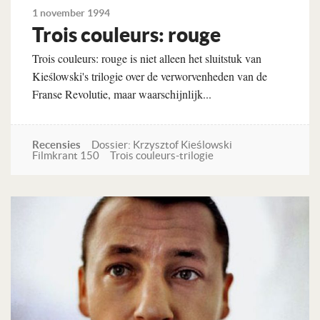
1 november 1994
Trois couleurs: rouge
Trois couleurs: rouge is niet alleen het sluitstuk van
Kieślowski's trilogie over de verworvenheden van de
Franse Revolutie, maar waarschijnlijk...
Recensies
Dossier: Krzysztof Kieślowski
Filmkrant 150
Trois couleurs-trilogie
Lees verder