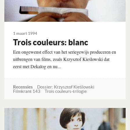
1 maart 1994
Trois couleurs: blanc
Een ongewenst effect van het seriegewijs produceren en
uitbrengen van films, zoals Krzysztof Kieślowski dat
eerst met Dekalog en nu...
Recensies
Dossier: Krzysztof Kieślowski
Filmkrant 143
Trois couleurs-trilogie
Lees verder