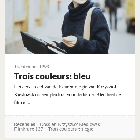
1 september 1993
Trois couleurs: bleu
Het eerste deel van de kleurentrilogie van Krzysztof
Kieślowski is een pleidooi voor de liefde. Bleu heet de
film en...
Recensies
Dossier: Krzysztof Kieślowski
Filmkrant 137
Trois couleurs-trilogie