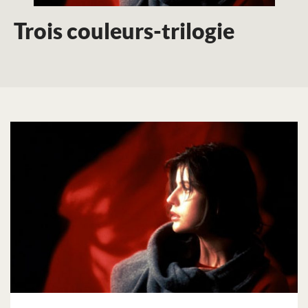
Trois couleurs-trilogie