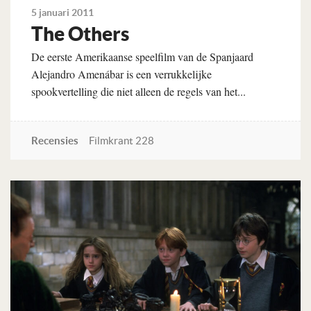
5 januari 2011
The Others
De eerste Amerikaanse speelfilm van de Spanjaard
Alejandro Amenábar is een verrukkelijke
spookvertelling die niet alleen de regels van het...
Recensies
Filmkrant 228
Lees verder