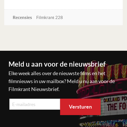
Recensies
Filmkrant 228
Lees verder
Meld u aan voor de nieuwsbrief
Elke week alles over de nieuwste films en het
filmnieuws in uw mailbox? Meld u nu aan voor de
Filmkrant Nieuwsbrief.