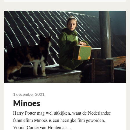
Lees verder
1 december 2001
Minoes
Harry Potter mag wel uitkijken, want de Nederlandse
familiefilm Minoes is een heerlijke film geworden.
Vooral Carice van Houten als...