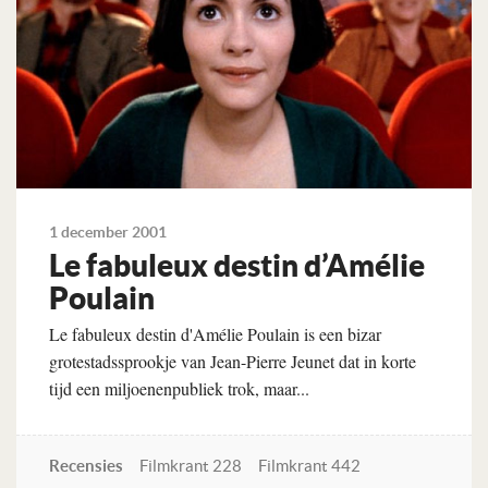
1 december 2001
Le fabuleux destin d’Amélie
Poulain
Le fabuleux destin d'Amélie Poulain is een bizar
grotestadssprookje van Jean-Pierre Jeunet dat in korte
tijd een miljoenenpubliek trok, maar...
Recensies
Filmkrant 228
Filmkrant 442