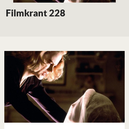
Filmkrant 228