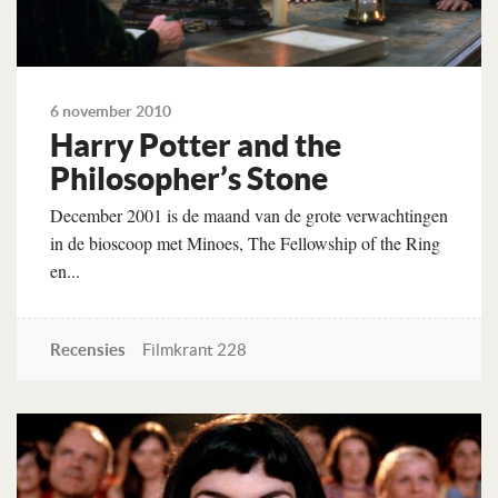
6 november 2010
Harry Potter and the
Philosopher’s Stone
December 2001 is de maand van de grote verwachtingen
in de bioscoop met Minoes, The Fellowship of the Ring
en...
Recensies
Filmkrant 228
Lees verder