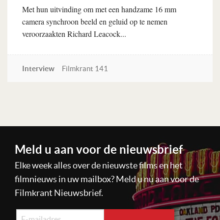
Met hun uitvinding om met een handzame 16 mm
camera synchroon beeld en geluid op te nemen
veroorzaakten Richard Leacock...
Interview
Filmkrant 141
Lees verder
Meld u aan voor de nieuwsbrief
Elke week alles over de nieuwste films en het
filmnieuws in uw mailbox? Meld u nu aan voor de
Filmkrant Nieuwsbrief.