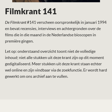
Filmkrant 141
De Filmkrant
#141 verscheen oorspronkelijk in januari 1994
en bevat recensies, interviews en achtergronden over de
films die in die maand in de Nederlandse bioscopen in
première gingen.
Let op: onderstaand overzicht toont niet de volledige
inhoud; niet alle stukken uit deze krant zijn op dit moment
gedigitaliseerd. Meer stukken uit deze krant staan echter
wel online en zijn vindbaar via de zoekfunctie. Er wordt hard
gewerkt om ons archief aan te vullen.