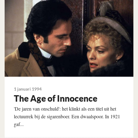
1 januari 1994
The Age of Innocence
'De jaren van onschuld': het klinkt als een titel uit het
lectuurrek bij de sigarenboer. Een dwaalspoor. In 1921
gaf...