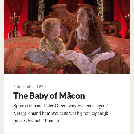
1 december 1993
The Baby of Mâcon
Spreekt iemand Peter Greenaway wel eens tegen?
Vraagt iemand hem wel eens wat hij nou eigenlijk
precies bedoelt? Praat er...