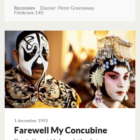
Recensies
Dossier: Peter Greenaway
Filmkrant 140
Lees verder
1 december 1993
Farewell My Concubine