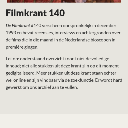
Filmkrant 140
De Filmkrant
#140 verscheen oorspronkelijk in december
1993 en bevat recensies, interviews en achtergronden over
de films die in die maand in de Nederlandse bioscopen in
première gingen.
Let op: onderstaand overzicht toont niet de volledige
inhoud; niet alle stukken uit deze krant zijn op dit moment
gedigitaliseerd. Meer stukken uit deze krant staan echter
wel online en zijn vindbaar via de zoekfunctie. Er wordt hard
gewerkt om ons archief aan te vullen.