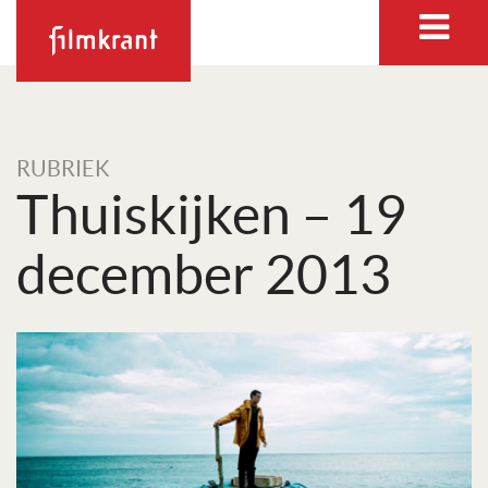
RUBRIEK
Thuiskijken – 19
december 2013