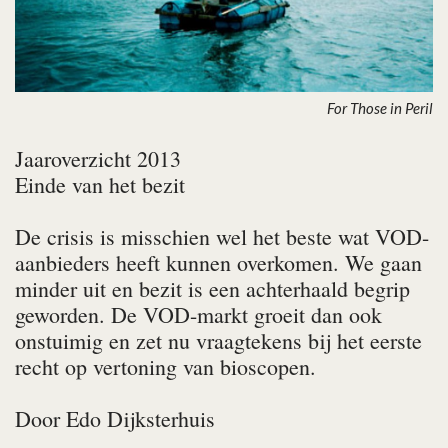
For Those in Peril
Jaaroverzicht 2013
Einde van het bezit
De crisis is misschien wel het beste wat VOD-
aanbieders heeft kunnen overkomen. We gaan
minder uit en bezit is een achterhaald begrip
geworden. De VOD-markt groeit dan ook
onstuimig en zet nu vraagtekens bij het eerste
recht op vertoning van bioscopen.
Door
Edo Dijksterhuis