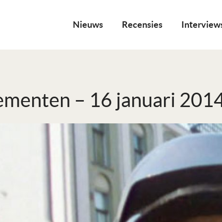
Nieuws
Recensies
Interview
menten – 16 januari 201