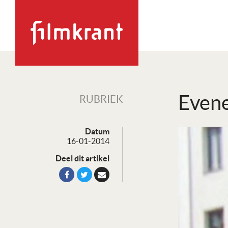
Evene
RUBRIEK
Datum
16-01-2014
Deel dit artikel