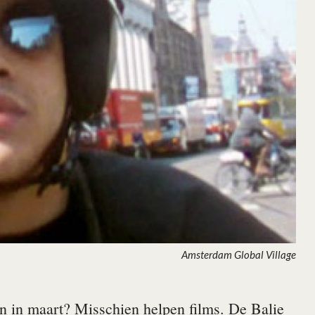
Amsterdam Global Village
en in maart? Misschien helpen films. De Balie