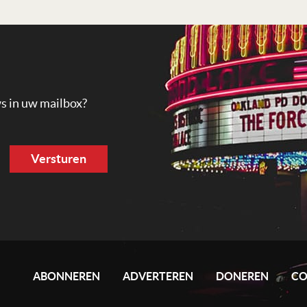
ws in uw mailbox?
ABONNEREN
ADVERTEREN
DONEREN
CO