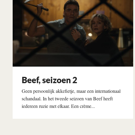
Beef, seizoen 2
Geen persoonlijk akkefietje, maar een internationaal
schandaal. In het tweede seizoen van Beef heeft
iedereen ruzie met elkaar. Een crème...
Lees verder