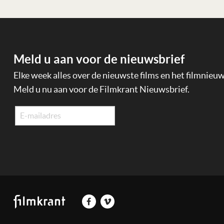
Meld u aan voor de nieuwsbrief
Elke week alles over de nieuwste films en het filmnieu
Meld u nu aan voor de Filmkrant Nieuwsbrief.