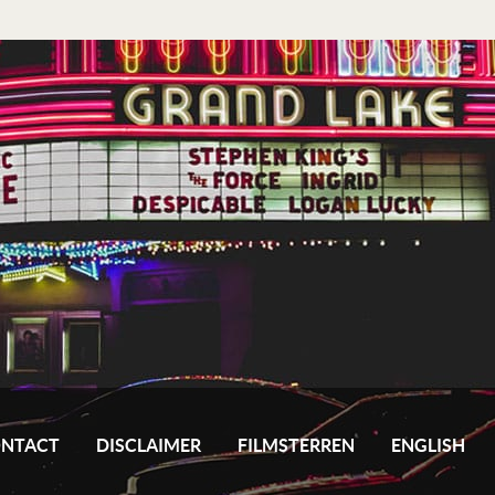
NTACT
DISCLAIMER
FILMSTERREN
ENGLISH