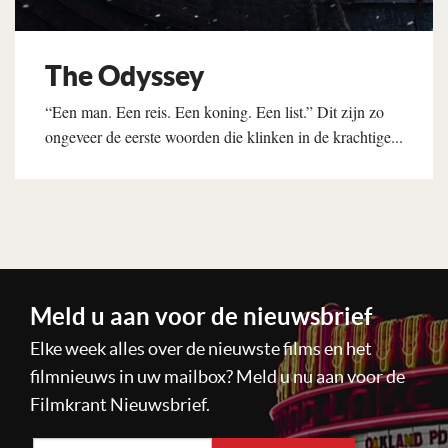
The Odyssey
“Een man. Een reis. Een koning. Een list.” Dit zijn zo
ongeveer de eerste woorden die klinken in de krachtige...
Lees verder
Meld u aan voor de nieuwsbrief
Elke week alles over de nieuwste films en het
filmnieuws in uw mailbox? Meld u nu aan voor de
Filmkrant Nieuwsbrief.