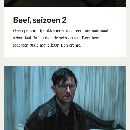
Beef, seizoen 2
Geen persoonlijk akkefietje, maar een internationaal
schandaal. In het tweede seizoen van Beef heeft
iedereen ruzie met elkaar. Een crème...
Lees verder