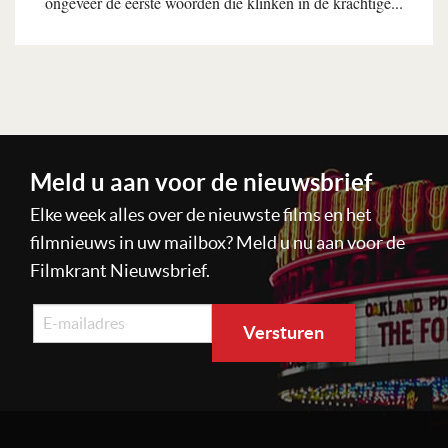
ongeveer de eerste woorden die klinken in de krachtige...
Lees verder
Meld u aan voor de nieuwsbrief
Elke week alles over de nieuwste films en het
filmnieuws in uw mailbox? Meld u nu aan voor de
Filmkrant Nieuwsbrief.