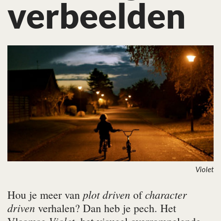
verbeelden
Violet
plot driven
character
Hou je meer van
of
driven
verhalen? Dan heb je pech. Het