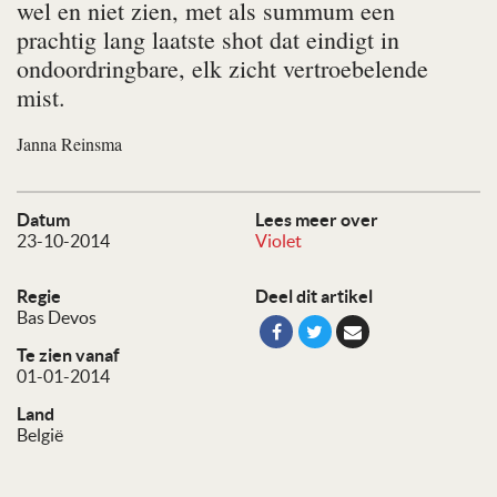
wel en niet zien, met als summum een
prachtig lang laatste shot dat eindigt in
ondoordringbare, elk zicht vertroebelende
mist.
Janna Reinsma
Datum
Lees meer over
23-10-2014
Violet
Regie
Deel dit artikel
Bas Devos
Te zien vanaf
01-01-2014
Land
België