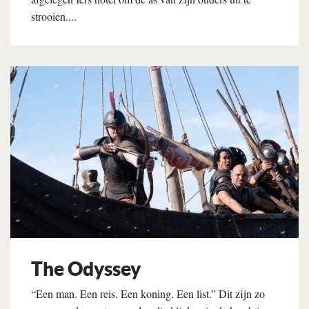
strooien....
Lees verder
The Odyssey
“Een man. Een reis. Een koning. Een list.” Dit zijn zo