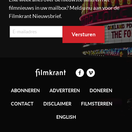
filmnieuws in uw mailbox? Meld u nu aan voor de
Filmkrant Nieuwsbrief.
ABONNEREN
ADVERTEREN
DONEREN
CONTACT
DISCLAIMER
FILMSTERREN
ENGLISH