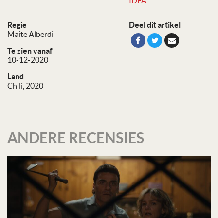
IDFA
Regie
Deel dit artikel
Maite Alberdi
Te zien vanaf
10-12-2020
Land
Chili, 2020
ANDERE RECENSIES