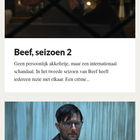
Beef, seizoen 2
Geen persoonlijk akkefietje, maar een internationaal
schandaal. In het tweede seizoen van Beef heeft
iedereen ruzie met elkaar. Een crème...
Lees verder