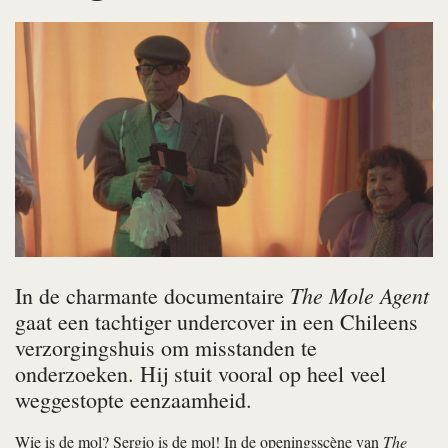
The Mole Agent
In de charmante documentaire
gaat een tachtiger undercover in een Chileens
verzorgingshuis om misstanden te
onderzoeken. Hij stuit vooral op heel veel
weggestopte eenzaamheid.
Wie is de mol? Sergio is de mol! In de openingsscène van
The