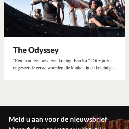
The Odyssey
“Een man. Een reis. Een koning. Een list.” Dit zijn zo
ongeveer de eerste woorden die klinken in de krachtige...
Lees verder
Meld u aan voor de nieuwsbrief
Elke week alles over de nieuwste films en het