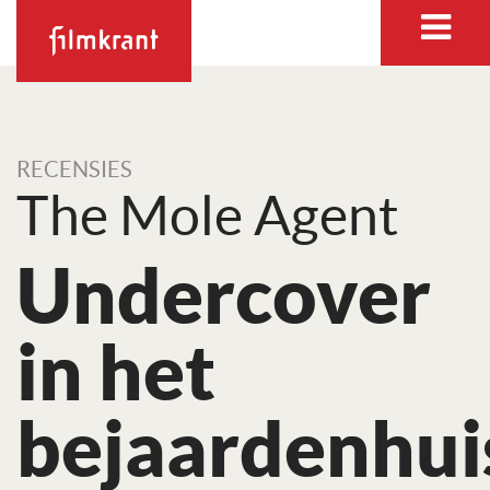
RECENSIES
The Mole Agent
Undercover
in het
bejaardenhui