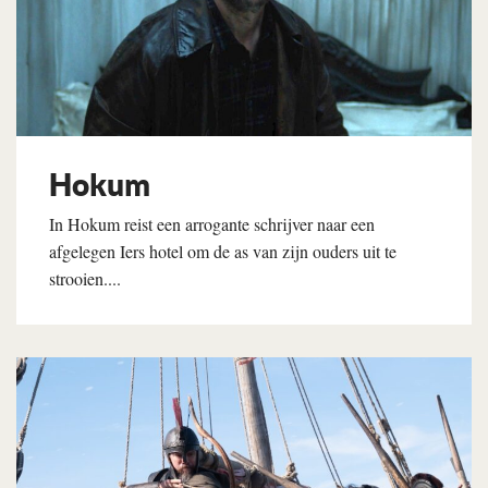
Hokum
In Hokum reist een arrogante schrijver naar een
afgelegen Iers hotel om de as van zijn ouders uit te
strooien....
Lees verder