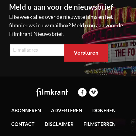
Meld u aan voor de nieuwsbrief
Elke week alles over de nieuwste films en het
filmnieuws in uw mailbox? Meld u nu aan voor de
Filmkrant Nieuwsbrief.
ABONNEREN
ADVERTEREN
DONEREN
CONTACT
DISCLAIMER
FILMSTERREN