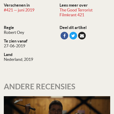
Verschenen in
Lees meer over
#421 — juni 2019
The Good Terrorist
Filmkrant 421
Regie
Deel dit artikel
Robert Oey
Te zien vanaf
27-06-2019
Land
Nederland, 2019
ANDERE RECENSIES