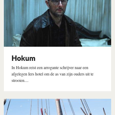
Hokum
In Hokum reist een arrogante schrijver naar een
afgelegen Iers hotel om de as van zijn ouders uit te
strooien....
Lees verder