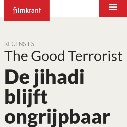
RECENSIES
The Good Terrorist
De jihadi
blijft
ongrijpbaar