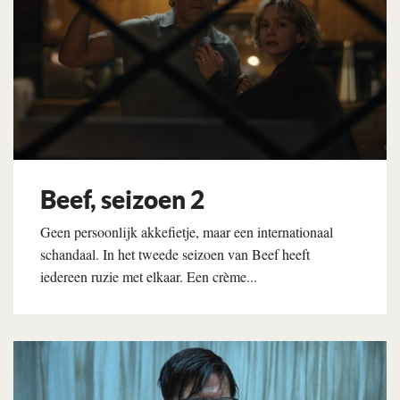
Beef, seizoen 2
Geen persoonlijk akkefietje, maar een internationaal
schandaal. In het tweede seizoen van Beef heeft
iedereen ruzie met elkaar. Een crème...
Lees verder