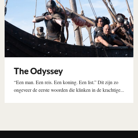
The Odyssey
“Een man. Een reis. Een koning. Een list.” Dit zijn zo
ongeveer de eerste woorden die klinken in de krachtige...
Lees verder