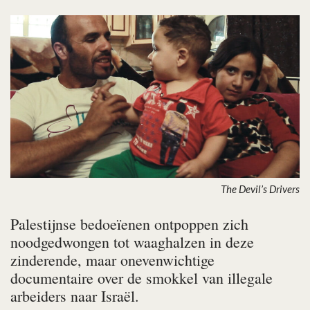
The Devil’s Drivers
Palestijnse bedoeïenen ontpoppen zich
noodgedwongen tot waaghalzen in deze
zinderende, maar onevenwichtige
documentaire over de smokkel van illegale
arbeiders naar Israël.