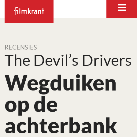
RECENSIES
The Devil’s Drivers
Wegduiken
op de
achterbank