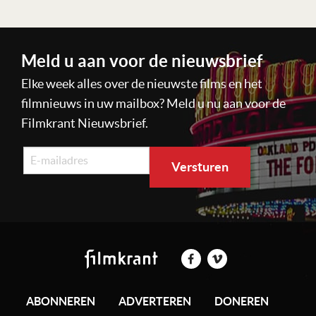
Meld u aan voor de nieuwsbrief
Elke week alles over de nieuwste films en het
filmnieuws in uw mailbox? Meld u nu aan voor de
Filmkrant Nieuwsbrief.
ABONNEREN
ADVERTEREN
DONEREN