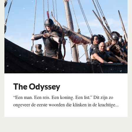
The Odyssey
“Een man. Een reis. Een koning. Een list.” Dit zijn zo
ongeveer de eerste woorden die klinken in de krachtige...
Lees verder