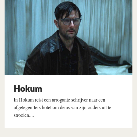
Hokum
In Hokum reist een arrogante schrijver naar een
afgelegen Iers hotel om de as van zijn ouders uit te
strooien....
Lees verder