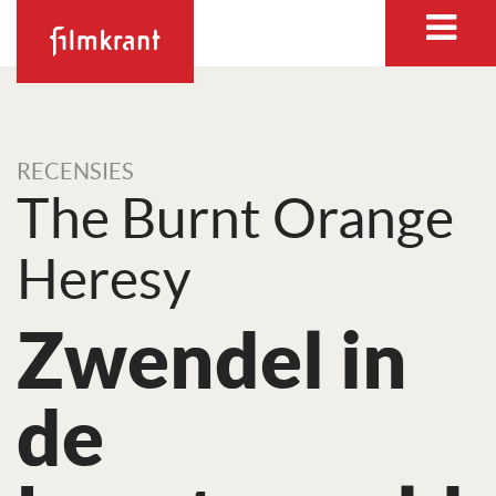
RECENSIES
The Burnt Orange
Heresy
Zwendel in
de