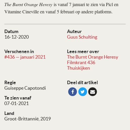
The Burnt Orange Heresy
is vanaf 7 januari te zien via Picl en
Vitamine Cineville en vanaf 5 februari op andere platforms.
Datum
Auteur
16-12-2020
Guus Schulting
Verschenen in
Lees meer over
#436 — januari 2021
The Burnt Orange Heresy
Filmkrant 436
Thuiskijken
Regie
Deel dit artikel
Guiseppe Capotondi
Te zien vanaf
07-01-2021
Land
Groot-Brittannië, 2019