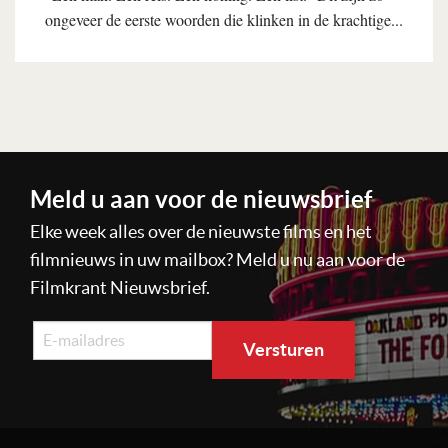
ongeveer de eerste woorden die klinken in de krachtige...
Lees verder
Meld u aan voor de nieuwsbrief
Elke week alles over de nieuwste films en het
filmnieuws in uw mailbox? Meld u nu aan voor de
Filmkrant Nieuwsbrief.