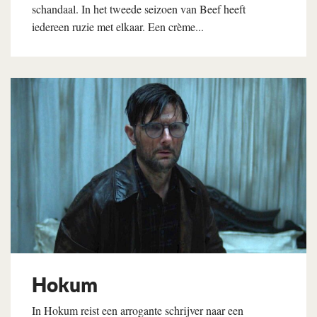
schandaal. In het tweede seizoen van Beef heeft
iedereen ruzie met elkaar. Een crème...
Lees verder
Hokum
In Hokum reist een arrogante schrijver naar een