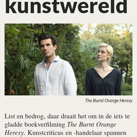
kunstwereld
The Burnt Orange Heresy
List en bedrog, daar draait het om in de iets te
The Burnt Orange
gladde boekverfilming
Heresy
. Kunstcriticus en -handelaar spannen