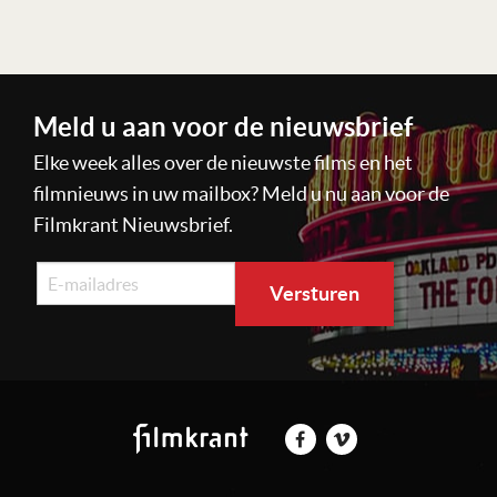
Lees verder
Meld u aan voor de nieuwsbrief
Elke week alles over de nieuwste films en het
filmnieuws in uw mailbox? Meld u nu aan voor de
Filmkrant Nieuwsbrief.