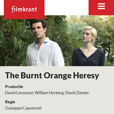
The Burnt Orange Heresy
Productie
David Lancaster
William Horberg
David Zander
Regie
Guiseppe Capotondi