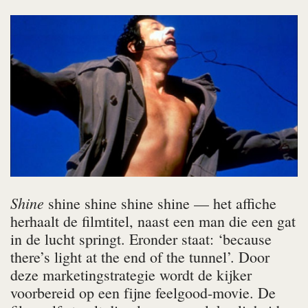
Shine
shine shine shine shine — het affiche
herhaalt de filmtitel, naast een man die een gat
in de lucht springt. Eronder staat: ‘because
there’s light at the end of the tunnel’. Door
deze marketingstrategie wordt de kijker
voorbereid op een fijne feelgood-movie. De