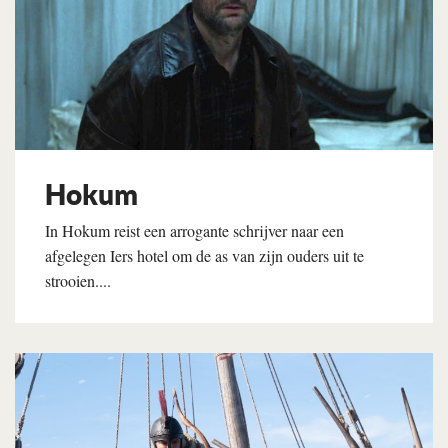
Hokum
In Hokum reist een arrogante schrijver naar een
afgelegen Iers hotel om de as van zijn ouders uit te
strooien....
Lees verder