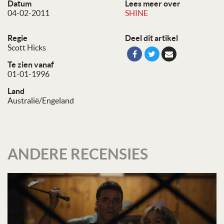
Datum
Lees meer over
04-02-2011
SHINE
Regie
Deel dit artikel
Scott Hicks
Te zien vanaf
01-01-1996
Land
Australië/Engeland
ANDERE RECENSIES