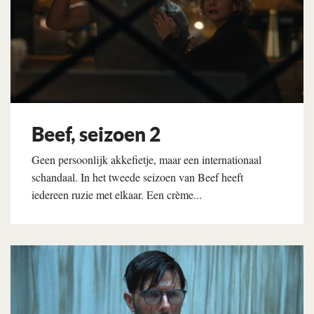
Beef, seizoen 2
Geen persoonlijk akkefietje, maar een internationaal
schandaal. In het tweede seizoen van Beef heeft
iedereen ruzie met elkaar. Een crème...
Lees verder