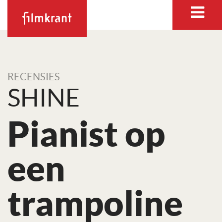
RECENSIES
SHINE
Pianist op
een
trampoline