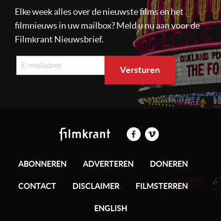
Elke week alles over de nieuwste films en het
filmnieuws in uw mailbox? Meld u nu aan voor de
Filmkrant Nieuwsbrief.
ABONNEREN
ADVERTEREN
DONEREN
CONTACT
DISCLAIMER
FILMSTERREN
ENGLISH