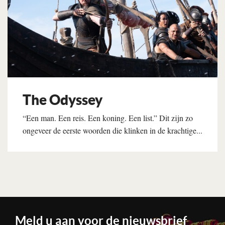
The Odyssey
“Een man. Een reis. Een koning. Een list.” Dit zijn zo
ongeveer de eerste woorden die klinken in de krachtige...
Lees verder
Meld u aan voor de nieuwsbrief