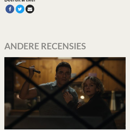
ANDERE RECENSIES