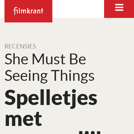
RECENSIES
She Must Be
Seeing Things
Spelletjes
met