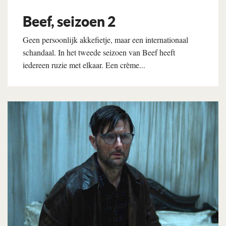
Beef, seizoen 2
Geen persoonlijk akkefietje, maar een internationaal
schandaal. In het tweede seizoen van Beef heeft
iedereen ruzie met elkaar. Een crème...
Lees verder