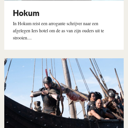
Hokum
In Hokum reist een arrogante schrijver naar een
afgelegen Iers hotel om de as van zijn ouders uit te
strooien....
Lees verder