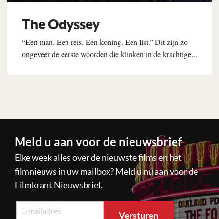
The Odyssey
“Een man. Een reis. Een koning. Een list.” Dit zijn zo
ongeveer de eerste woorden die klinken in de krachtige...
Lees verder
Meld u aan voor de nieuwsbrief
Elke week alles over de nieuwste films en het
filmnieuws in uw mailbox? Meld u nu aan voor de
Filmkrant Nieuwsbrief.