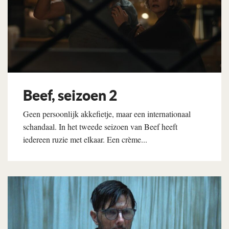
Beef, seizoen 2
Geen persoonlijk akkefietje, maar een internationaal
schandaal. In het tweede seizoen van Beef heeft
iedereen ruzie met elkaar. Een crème...
Lees verder