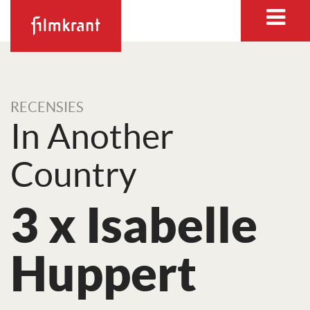
RECENSIES
In Another
Country
3 x Isabelle
Huppert