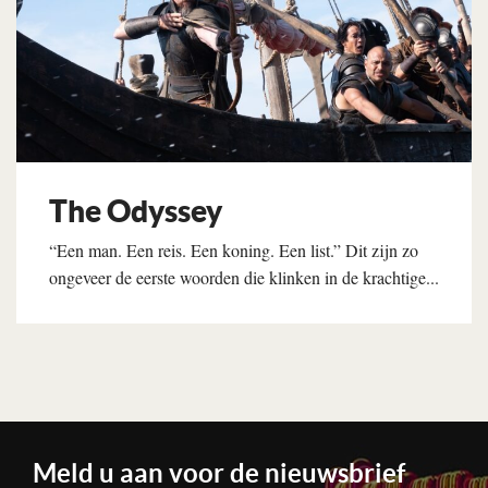
The Odyssey
“Een man. Een reis. Een koning. Een list.” Dit zijn zo
ongeveer de eerste woorden die klinken in de krachtige...
Lees verder
Meld u aan voor de nieuwsbrief