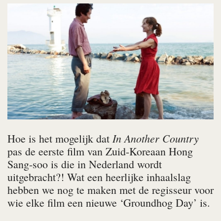
In Another Country
Hoe is het mogelijk dat
pas de eerste film van Zuid-Koreaan Hong
Sang-soo is die in Nederland wordt
uitgebracht?! Wat een heerlijke inhaalslag
hebben we nog te maken met de regisseur voor
wie elke film een nieuwe ‘Groundhog Day’ is.