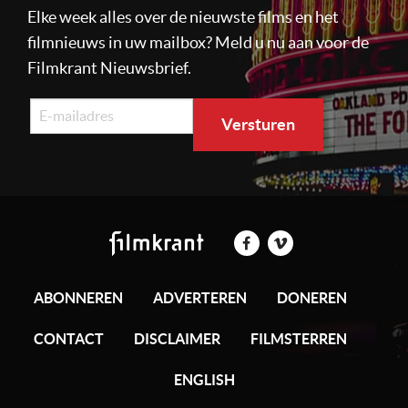
Elke week alles over de nieuwste films en het
filmnieuws in uw mailbox? Meld u nu aan voor de
Filmkrant Nieuwsbrief.
ABONNEREN
ADVERTEREN
DONEREN
CONTACT
DISCLAIMER
FILMSTERREN
ENGLISH