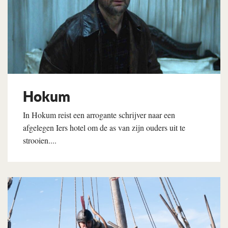
Hokum
In Hokum reist een arrogante schrijver naar een
afgelegen Iers hotel om de as van zijn ouders uit te
strooien....
Lees verder