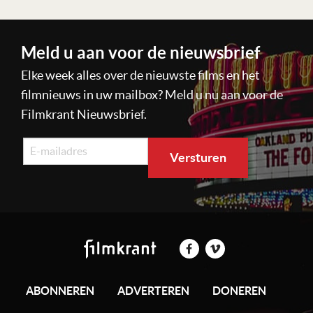
Meld u aan voor de nieuwsbrief
Elke week alles over de nieuwste films en het
filmnieuws in uw mailbox? Meld u nu aan voor de
Filmkrant Nieuwsbrief.
ABONNEREN
ADVERTEREN
DONEREN