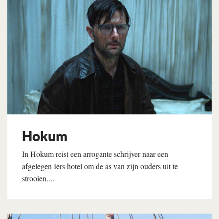
Hokum
In Hokum reist een arrogante schrijver naar een
afgelegen Iers hotel om de as van zijn ouders uit te
strooien....
Lees verder