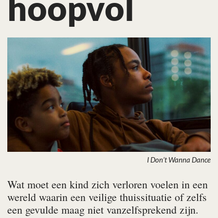
hoopvol
I Don’t Wanna Dance
Wat moet een kind zich verloren voelen in een
wereld waarin een veilige thuissituatie of zelfs
een gevulde maag niet vanzelfsprekend zijn.