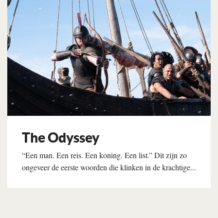
The Odyssey
“Een man. Een reis. Een koning. Een list.” Dit zijn zo
ongeveer de eerste woorden die klinken in de krachtige...
Lees verder