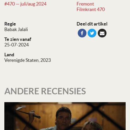
#470 — juli/aug 2024
Fremont
Filmkrant 470
Regie
Deel dit artikel
Babak Jalali
Te zien vanaf
25-07-2024
Land
Verenigde Staten, 2023
ANDERE RECENSIES