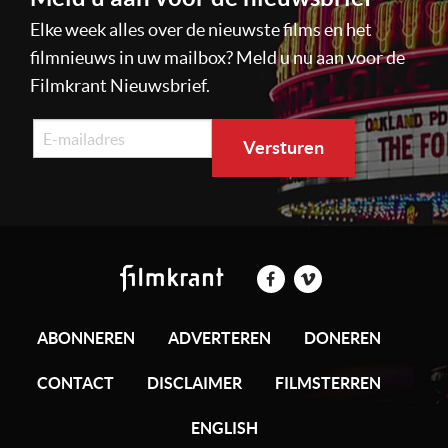
Elke week alles over de nieuwste films en het
filmnieuws in uw mailbox? Meld u nu aan voor de
Filmkrant Nieuwsbrief.
ABONNEREN
ADVERTEREN
DONEREN
CONTACT
DISCLAIMER
FILMSTERREN
ENGLISH