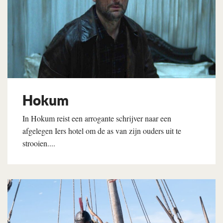
Hokum
In Hokum reist een arrogante schrijver naar een
afgelegen Iers hotel om de as van zijn ouders uit te
strooien....
Lees verder