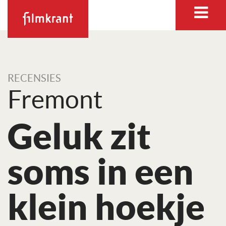
RECENSIES
Fremont
Geluk zit
soms in een
klein hoekje