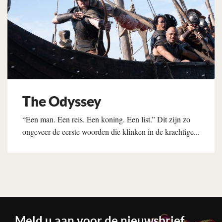
The Odyssey
“Een man. Een reis. Een koning. Een list.” Dit zijn zo
ongeveer de eerste woorden die klinken in de krachtige...
Lees verder
Meld u aan voor de nieuwsbrief