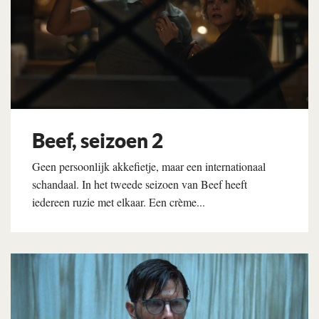
Beef, seizoen 2
Geen persoonlijk akkefietje, maar een internationaal
schandaal. In het tweede seizoen van Beef heeft
iedereen ruzie met elkaar. Een crème...
Lees verder