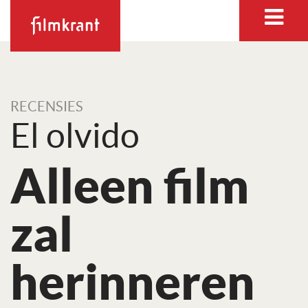
RECENSIES
El olvido
Alleen film
zal
herinneren