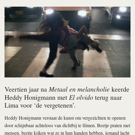
Metaal en melancholie
Veertien jaar na
keerde
El olvido
Heddy Honigmann met
terug naar
Lima voor ‘de vergetenen’.
Heddy Honigmann verstaat de kunst om vergezichten te openen
door schijnbaar achteloos van dichtbij te filmen. Beetje praten met
mensen, beetje kijken wat ze in hun handen hebben, iemand lacht