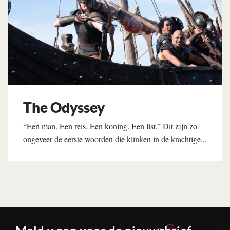
The Odyssey
“Een man. Een reis. Een koning. Een list.” Dit zijn zo
ongeveer de eerste woorden die klinken in de krachtige...
Lees verder