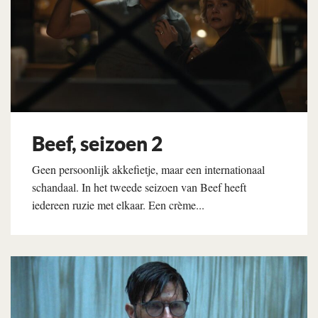
Beef, seizoen 2
Geen persoonlijk akkefietje, maar een internationaal
schandaal. In het tweede seizoen van Beef heeft
iedereen ruzie met elkaar. Een crème...
Lees verder