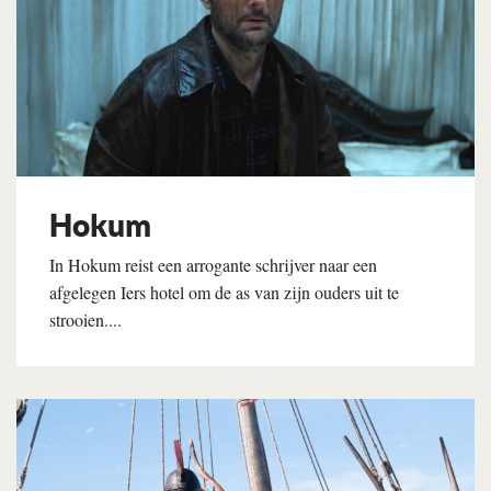
Hokum
In Hokum reist een arrogante schrijver naar een
afgelegen Iers hotel om de as van zijn ouders uit te
strooien....
Lees verder