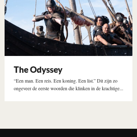
The Odyssey
“Een man. Een reis. Een koning. Een list.” Dit zijn zo
ongeveer de eerste woorden die klinken in de krachtige...
Lees verder