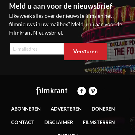
Meld u aan voor de nieuwsbrief
Elke week alles over de nieuwste films en het
filmnieuws in uw mailbox? Meld u nu aan voor de
Filmkrant Nieuwsbrief.
ABONNEREN
ADVERTEREN
DONEREN
CONTACT
DISCLAIMER
FILMSTERREN