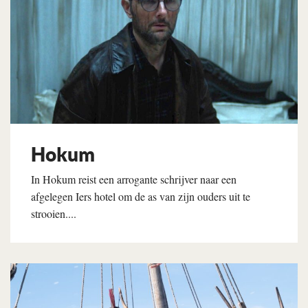
Hokum
In Hokum reist een arrogante schrijver naar een
afgelegen Iers hotel om de as van zijn ouders uit te
strooien....
Lees verder