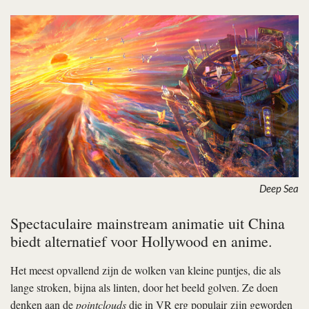
Deep Sea
Spectaculaire mainstream animatie uit China
biedt alternatief voor Hollywood en anime.
Het meest opvallend zijn de wolken van kleine puntjes, die als
lange stroken, bijna als linten, door het beeld golven. Ze doen
denken aan de
pointclouds
die in VR erg populair zijn geworden