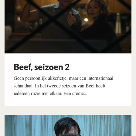
Beef, seizoen 2
Geen persoonlijk akkefietje, maar een internationaal
schandaal. In het tweede seizoen van Beef heeft
iedereen ruzie met elkaar. Een crème...
Lees verder