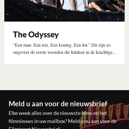
The Odyssey
“Een man. Een reis. Een koning. Een list.” Dit zijn zo
ongeveer de eerste woorden die klinken in de krachtige...
Lees verder
Meld u aan voor de nieuwsbrief
Elke week alles over de nieuwste films en het
filmnieuws in uw mailbox? Meld u nu aan voor de