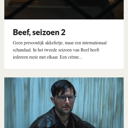
Beef, seizoen 2
Geen persoonlijk akkefietje, maar een internationaal
schandaal. In het tweede seizoen van Beef heeft
iedereen ruzie met elkaar. Een crème...
Lees verder