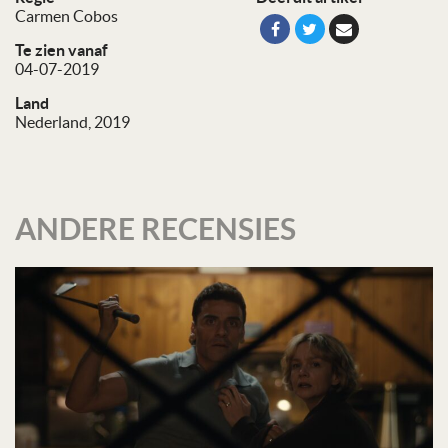
Carmen Cobos
Te zien vanaf
04-07-2019
Land
Nederland, 2019
ANDERE RECENSIES