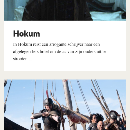
Hokum
In Hokum reist een arrogante schrijver naar een
afgelegen Iers hotel om de as van zijn ouders uit te
strooien....
Lees verder