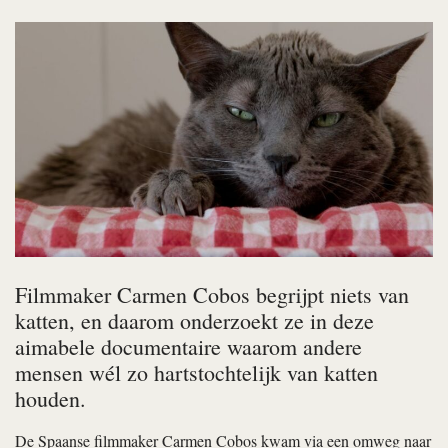
Filmmaker Carmen Cobos begrijpt niets van
katten, en daarom onderzoekt ze in deze
aimabele documentaire waarom andere
mensen wél zo hartstochtelijk van katten
houden.
De Spaanse filmmaker Carmen Cobos kwam via een omweg naar