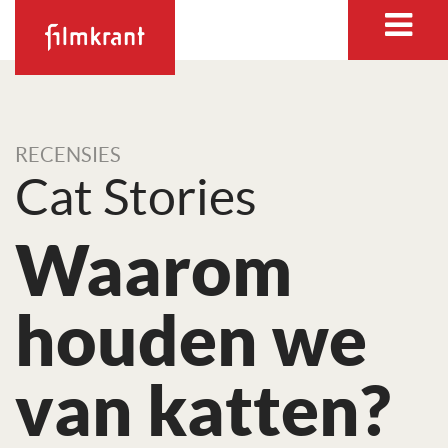
RECENSIES
Cat Stories
Waarom
houden we
van katten?