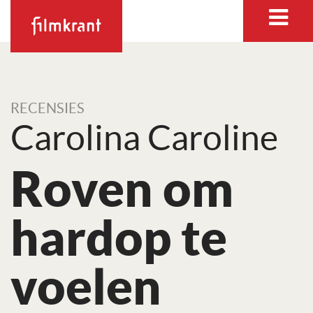
RECENSIES
Carolina Caroline
Roven om
hardop te
voelen