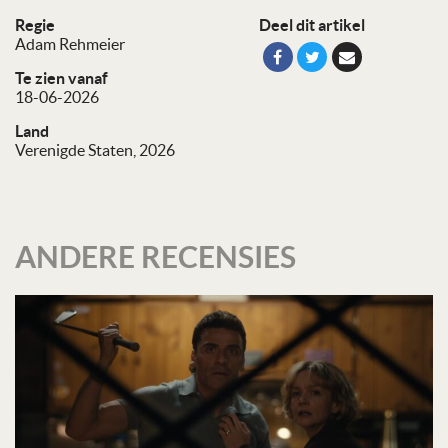
Regie
Deel dit artikel
Adam Rehmeier
Te zien vanaf
18-06-2026
Land
Verenigde Staten, 2026
ANDERE RECENSIES