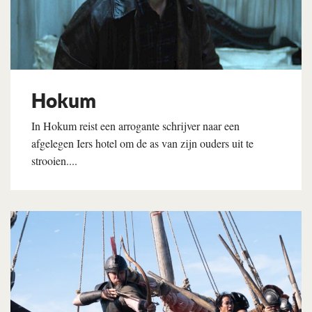
Hokum
In Hokum reist een arrogante schrijver naar een
afgelegen Iers hotel om de as van zijn ouders uit te
strooien....
Lees verder