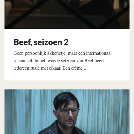
Beef, seizoen 2
Geen persoonlijk akkefietje, maar een internationaal
schandaal. In het tweede seizoen van Beef heeft
iedereen ruzie met elkaar. Een crème...
Lees verder