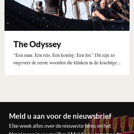
The Odyssey
“Een man. Een reis. Een koning. Een list.” Dit zijn zo
ongeveer de eerste woorden die klinken in de krachtige...
Lees verder
Meld u aan voor de nieuwsbrief
Elke week alles over de nieuwste films en het