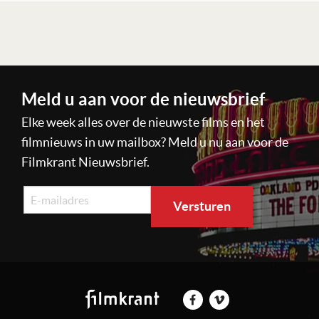
Lees verder
Meld u aan voor de nieuwsbrief
Elke week alles over de nieuwste films en het
filmnieuws in uw mailbox? Meld u nu aan voor de
Filmkrant Nieuwsbrief.