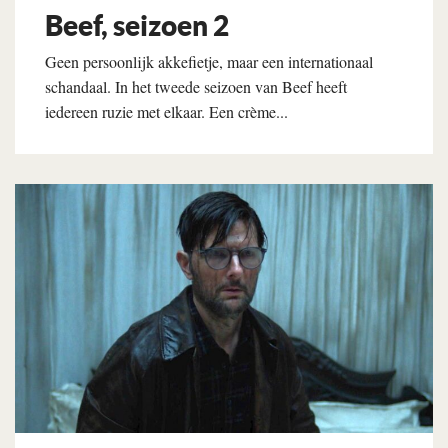
Beef, seizoen 2
Geen persoonlijk akkefietje, maar een internationaal
schandaal. In het tweede seizoen van Beef heeft
iedereen ruzie met elkaar. Een crème...
Lees verder