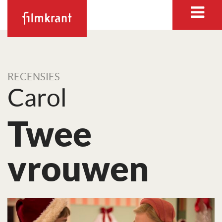
RECENSIES
Carol
Twee
vrouwen