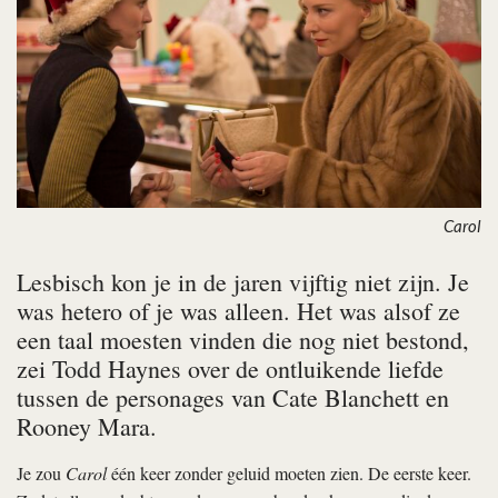
Carol
Lesbisch kon je in de jaren vijftig niet zijn. Je
was hetero of je was alleen. Het was alsof ze
een taal moesten vinden die nog niet bestond,
zei Todd Haynes over de ontluikende liefde
tussen de personages van Cate Blanchett en
Rooney Mara.
Je zou
Carol
één keer zonder geluid moeten zien. De eerste keer.