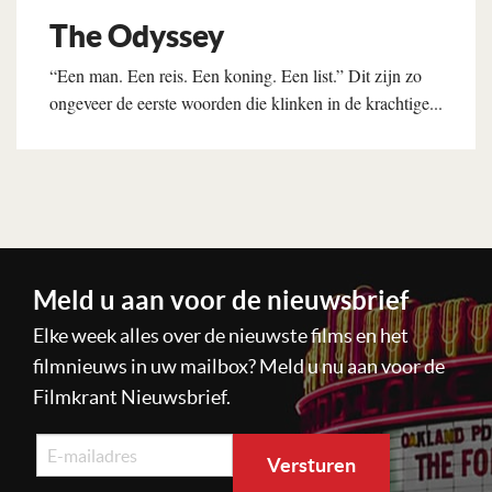
The Odyssey
“Een man. Een reis. Een koning. Een list.” Dit zijn zo
ongeveer de eerste woorden die klinken in de krachtige...
Lees verder
Meld u aan voor de nieuwsbrief
Elke week alles over de nieuwste films en het
filmnieuws in uw mailbox? Meld u nu aan voor de
Filmkrant Nieuwsbrief.