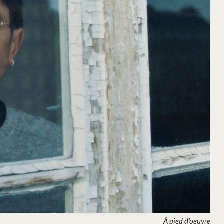
À pied d’oeuvre