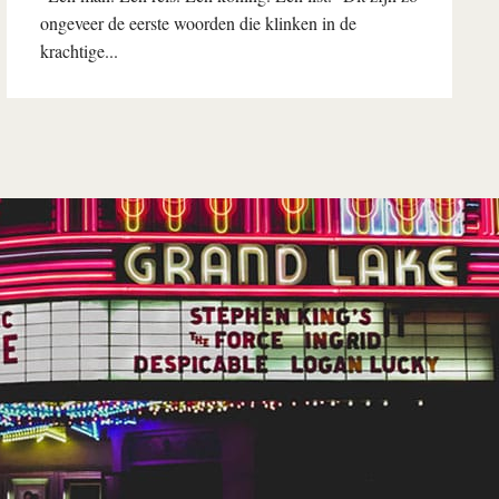
ongeveer de eerste woorden die klinken in de
krachtige...
Lees verder