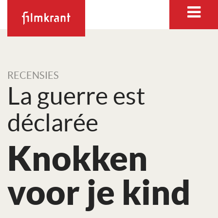
RECENSIES
La guerre est
déclarée
Knokken
voor je kind