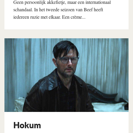
Geen persoonlijk akkefietje, maar een internationaal
schandaal. In het tweede seizoen van Beef heeft
iedereen ruzie met elkaar. Een crème...
Lees verder
Hokum