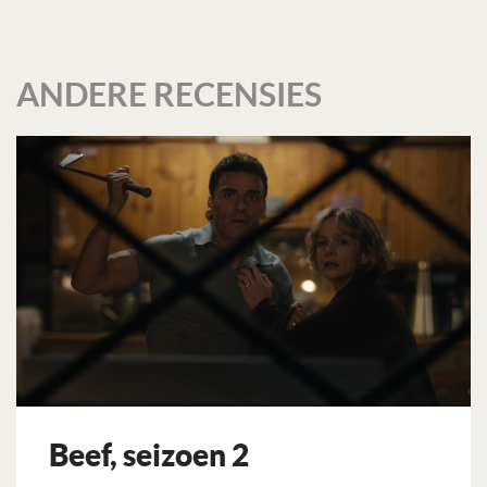
ANDERE RECENSIES
Beef, seizoen 2