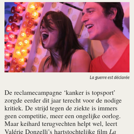
La guerre est déclarée
De reclamecampagne ‘kanker is topsport’
zorgde eerder dit jaar terecht voor de nodige
kritiek. De strijd tegen de ziekte is immers
geen competitie, meer een ongelijke oorlog.
Maar keihard terugvechten helpt wel, leert
La
Valérie Donzelli’s hartstochtelijke film