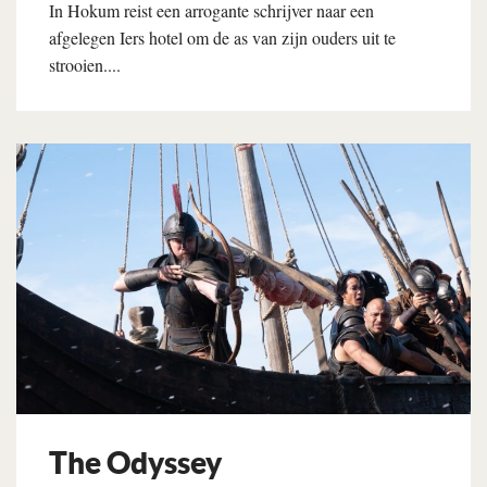
In Hokum reist een arrogante schrijver naar een
afgelegen Iers hotel om de as van zijn ouders uit te
strooien....
Lees verder
The Odyssey