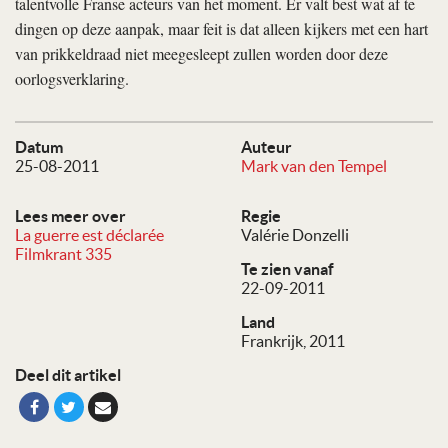
talentvolle Franse acteurs van het moment. Er valt best wat af te
dingen op deze aanpak, maar feit is dat alleen kijkers met een hart
van prikkeldraad niet meegesleept zullen worden door deze
oorlogsverklaring.
Datum
Auteur
25-08-2011
Mark van den Tempel
Lees meer over
Regie
La guerre est déclarée
Valérie Donzelli
Filmkrant 335
Te zien vanaf
22-09-2011
Land
Frankrijk, 2011
Deel dit artikel