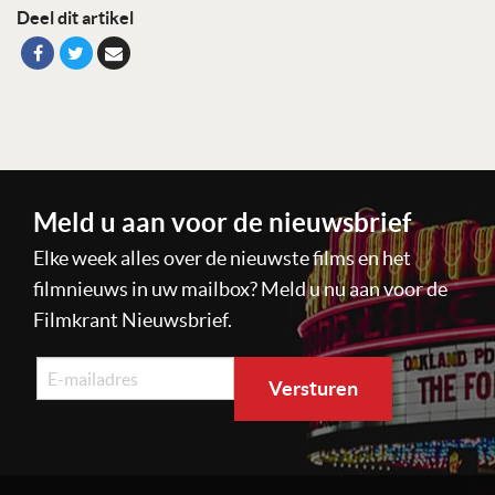
Deel dit artikel
Meld u aan voor de nieuwsbrief
Elke week alles over de nieuwste films en het
filmnieuws in uw mailbox? Meld u nu aan voor de
Filmkrant Nieuwsbrief.