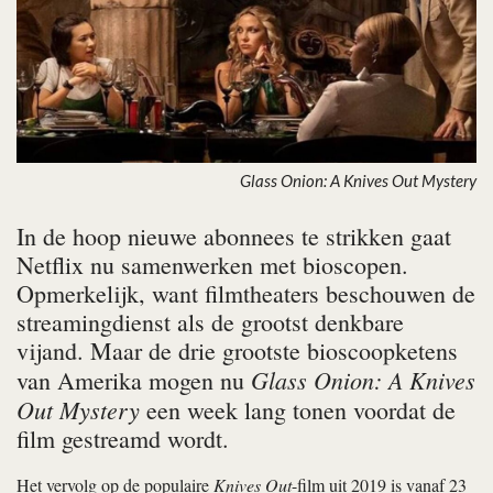
Glass Onion: A Knives Out Mystery
In de hoop nieuwe abonnees te strikken gaat
Netflix nu samenwerken met bioscopen.
Opmerkelijk, want filmtheaters beschouwen de
streamingdienst als de grootst denkbare
vijand. Maar de drie grootste bioscoopketens
Glass Onion: A Knives
van Amerika mogen nu
Out Mystery
een week lang tonen voordat de
film gestreamd wordt.
Het vervolg op de populaire
Knives Out
-film uit 2019 is vanaf 23