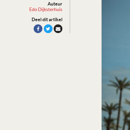
Auteur
Edo Dijksterhuis
Deel dit artikel