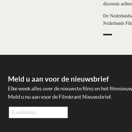
discussie achter
De Nederlandse 
Nederlands Film
Meld u aan voor de nieuwsbrief
Elke week alles over de nieuwste films en het filmnieu
Meld u nu aan voor de Filmkrant Nieuwsbrief.