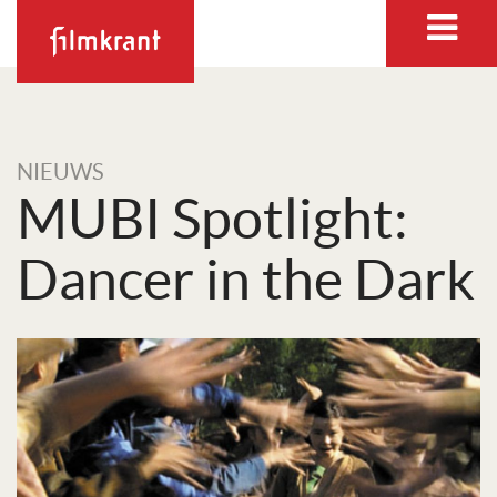
NIEUWS
MUBI Spotlight:
Dancer in the Dark