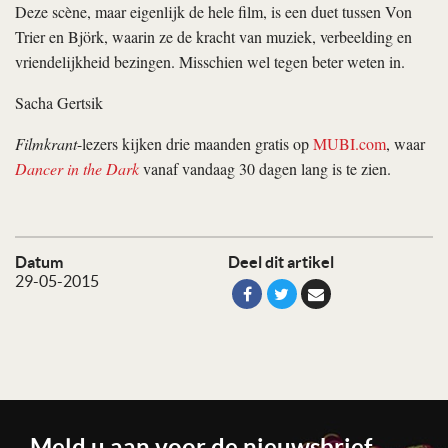
Deze scène, maar eigenlijk de hele film, is een duet tussen Von
Trier en Björk, waarin ze de kracht van muziek, verbeelding en
vriendelijkheid bezingen. Misschien wel tegen beter weten in.
Sacha Gertsik
Filmkrant
-lezers kijken drie maanden gratis op
MUBI.com
, waar
Dancer in the Dark
vanaf vandaag 30 dagen lang is te zien.
Datum
Deel dit artikel
29-05-2015
Meld u aan voor de nieuwsbrief