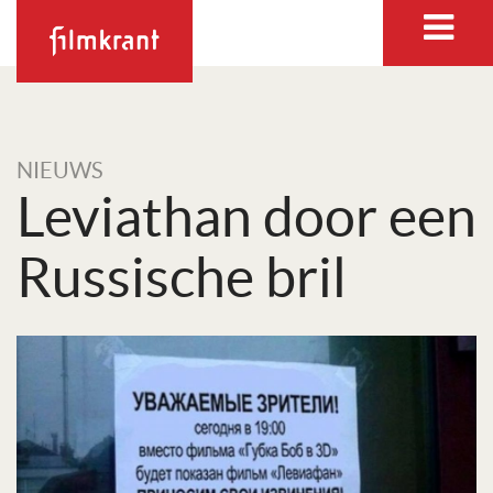
NIEUWS
Leviathan door een
Russische bril