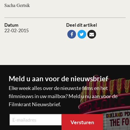
Sacha Gertsik
Datum
Deel dit artikel
22-02-2015
Meld u aan voor de nieuwsbrief
Elke week alles over de nieuwste films en het
filmnieuws in uw mailbox? Meld u nu aan voor de
Filmkrant Nieuwsbrief.