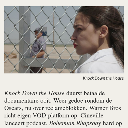
Knock Down the House
Knock Down the House
duurst betaalde
documentaire ooit. Weer gedoe rondom de
Oscars, nu over reclameblokken. Warner Bros
richt eigen VOD-platform op. Cineville
Bohemian Rhapsody
lanceert podcast.
hard op