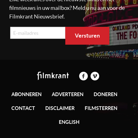
filmnieuws in uw mailbox? Meld u nu aan voor de
Filmkrant Nieuwsbrief.
ABONNEREN
ADVERTEREN
DONEREN
CONTACT
DISCLAIMER
FILMSTERREN
ENGLISH