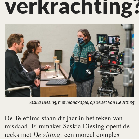
verkrachting
Saskia Diesing, met mondkapje, op de set van De zitting
De Telefilms staan dit jaar in het teken van
misdaad. Filmmaker Saskia Diesing opent de
De zitting
reeks met
, een moreel complex