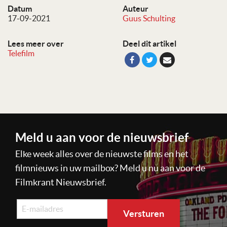
Datum
Auteur
17-09-2021
Guus Schulting
Lees meer over
Deel dit artikel
Telefilm
Meld u aan voor de nieuwsbrief
Elke week alles over de nieuwste films en het
filmnieuws in uw mailbox? Meld u nu aan voor de
Filmkrant Nieuwsbrief.