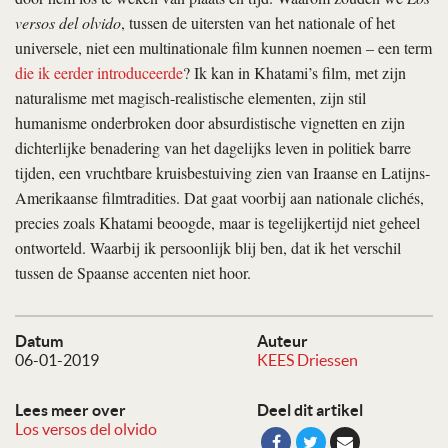
versos del olvido
, tussen de uitersten van het nationale of het
universele, niet een multinationale film kunnen noemen – een term
die ik eerder introduceerde
? Ik kan in Khatami’s film, met zijn
naturalisme met magisch-realistische elementen, zijn stil
humanisme onderbroken door absurdistische vignetten en zijn
dichterlijke benadering van het dagelijks leven in politiek barre
tijden, een vruchtbare kruisbestuiving zien van Iraanse en Latijns-
Amerikaanse filmtradities. Dat gaat voorbij aan nationale clichés,
precies zoals Khatami beoogde, maar is tegelijkertijd niet geheel
ontworteld. Waarbij ik persoonlijk blij ben, dat ik het verschil
tussen de Spaanse accenten niet hoor.
Datum
Auteur
06-01-2019
KEES Driessen
Lees meer over
Deel dit artikel
Los versos del olvido