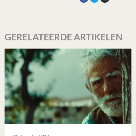
GERELATEERDE ARTIKELEN