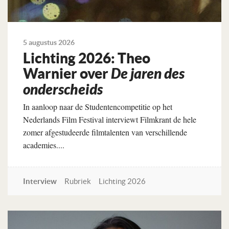
5 augustus 2026
Lichting 2026: Theo
Warnier over
De jaren des
onderscheids
In aanloop naar de Studentencompetitie op het
Nederlands Film Festival interviewt Filmkrant de hele
zomer afgestudeerde filmtalenten van verschillende
academies....
Interview
Rubriek
Lichting 2026
Lees verder