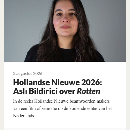
3 augustus 2026
Hollandse Nieuwe 2026:
Aslı Bildirici over
Rotten
In de reeks Hollandse Nieuwe beantwoorden makers
van een film of serie die op de komende editie van het
Nederlands...