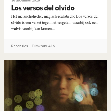
18 december 2018
Los versos del olvido
Het melancholische, magisch-realistische Los versos del
olvido is een verzet tegen het vergeten, waarbij ook een
walvis voorbij kan komen...
Recensies
Filmkrant 416
Lees verder