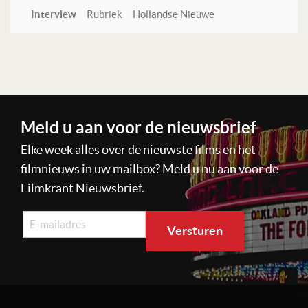
Interview
Rubriek
Hollandse Nieuwe
Lees verder
Meld u aan voor de nieuwsbrief
Elke week alles over de nieuwste films en het
filmnieuws in uw mailbox? Meld u nu aan voor de
Filmkrant Nieuwsbrief.