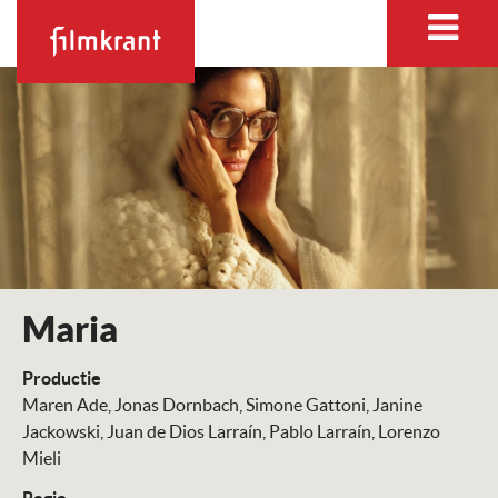
Maria
Productie
Maren Ade
Jonas Dornbach
Simone Gattoni
Janine
Jackowski
Juan de Dios Larraín
Pablo Larraín
Lorenzo
Mieli