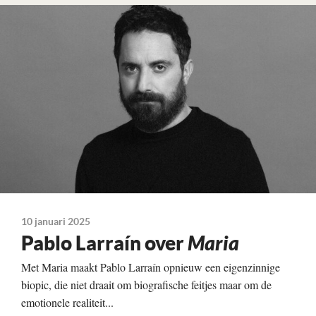
Lees verder
10 januari 2025
Pablo Larraín over
Maria
Met Maria maakt Pablo Larraín opnieuw een eigenzinnige
biopic, die niet draait om biografische feitjes maar om de
emotionele realiteit...