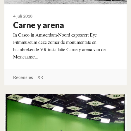
4 juli 2018
Carne y arena
In Casco in Amsterdam-Noord exposeert Eye
Filmmuseum deze zomer de monumentale en
baanbrekende VR-installatie Carne y arena van de
Mexicaanse...
Recensies
XR
Lees verder