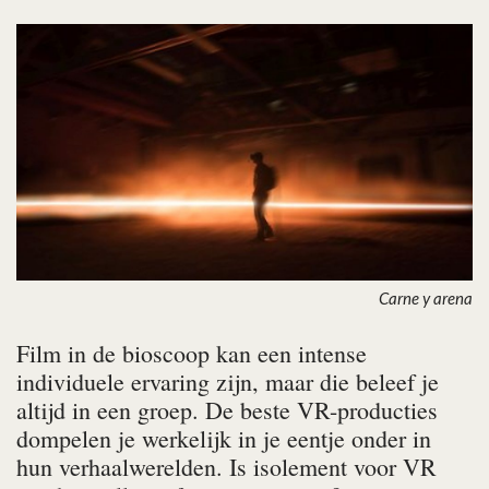
Carne y arena
Film in de bioscoop kan een intense
individuele ervaring zijn, maar die beleef je
altijd in een groep. De beste VR-producties
dompelen je werkelijk in je eentje onder in
hun verhaalwerelden. Is isolement voor VR