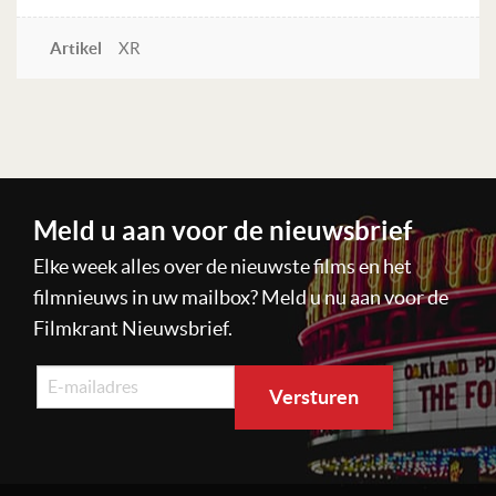
Artikel
XR
Lees verder
Meld u aan voor de nieuwsbrief
Elke week alles over de nieuwste films en het
filmnieuws in uw mailbox? Meld u nu aan voor de
Filmkrant Nieuwsbrief.