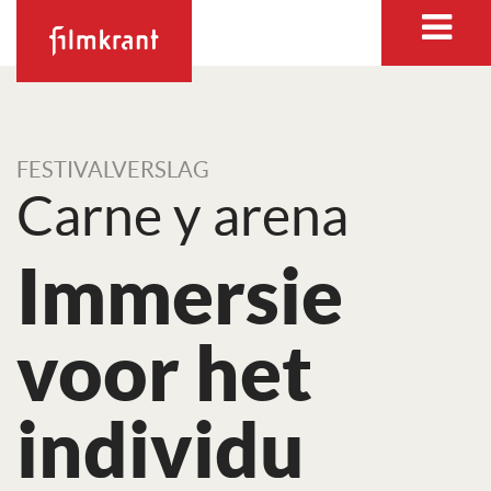
FESTIVALVERSLAG
Carne y arena
Immersie
voor het
individu